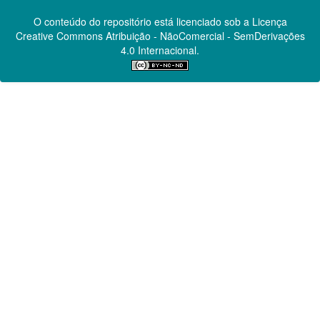
O conteúdo do repositório está licenciado sob a Licença
Creative Commons
Atribuição - NãoComercial - SemDerivações
4.0 Internacional.