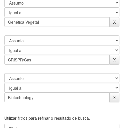
Utilizar filtros para refinar o resultado de busca.