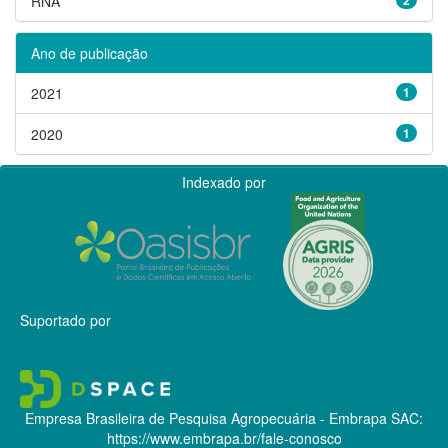
RNA
Ano de publicação
2021
1
2020
1
Indexado por
Suportado por
Empresa Brasileira de Pesquisa Agropecuária - Embrapa
SAC:
https://www.embrapa.br/fale-conosco