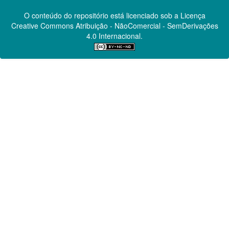
O conteúdo do repositório está licenciado sob a Licença
Creative Commons
Atribuição - NãoComercial - SemDerivações
4.0 Internacional.