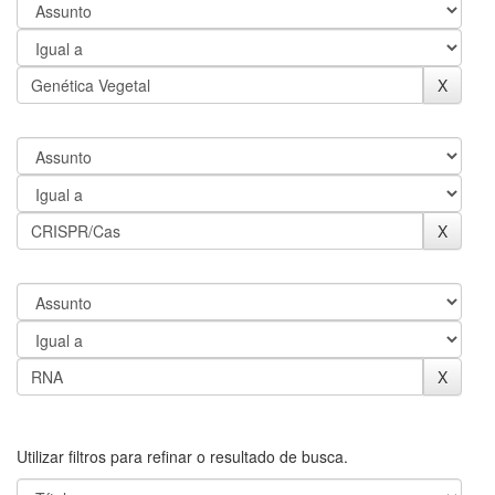
Utilizar filtros para refinar o resultado de busca.