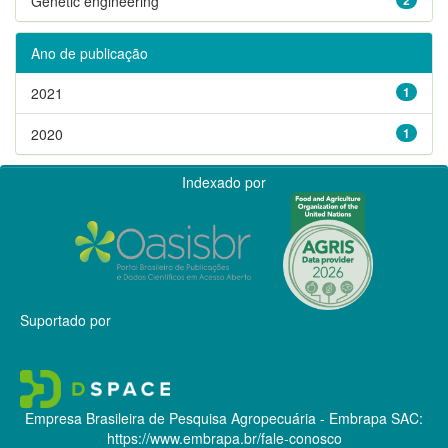
Genetic engineering
Ano de publicação
2021
1
2020
1
Indexado por
Suportado por
Empresa Brasileira de Pesquisa Agropecuária - Embrapa
SAC:
https://www.embrapa.br/fale-conosco