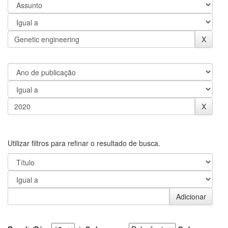
Utilizar filtros para refinar o resultado de busca.