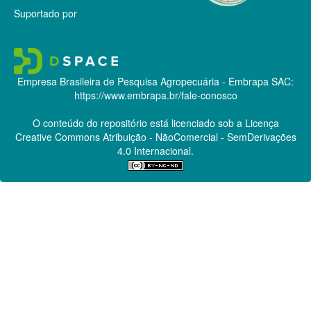
Suportado por
Empresa Brasileira de Pesquisa Agropecuária - Embrapa
SAC:
https://www.embrapa.br/fale-conosco
O conteúdo do repositório está licenciado sob a Licença
Creative Commons
Atribuição - NãoComercial - SemDerivações
4.0 Internacional.