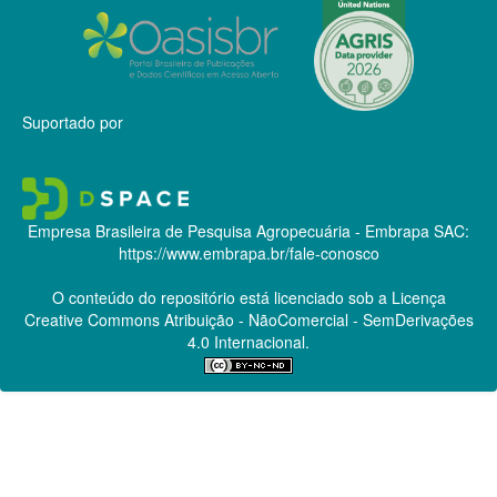
Suportado por
Empresa Brasileira de Pesquisa Agropecuária - Embrapa
SAC:
https://www.embrapa.br/fale-conosco
O conteúdo do repositório está licenciado sob a Licença
Creative Commons
Atribuição - NãoComercial - SemDerivações
4.0 Internacional.