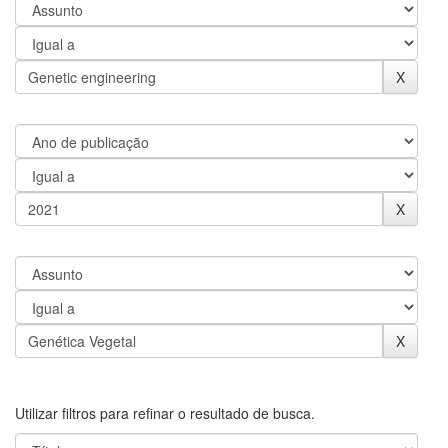
Utilizar filtros para refinar o resultado de busca.