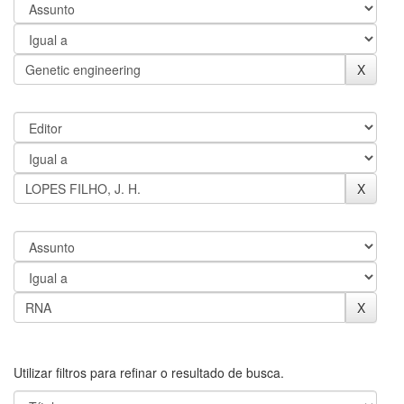
Utilizar filtros para refinar o resultado de busca.