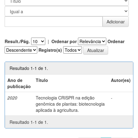
Result./Pág.
|
Ordenar por
Ordenar
Registro(s)
Resultado 1-1 de 1.
Ano de
Título
Autor(es)
publicação
2020
Tecnologia CRISPR na edição
-
genômica de plantas: biotecnologia
aplicada à agricultura.
Resultado 1-1 de 1.