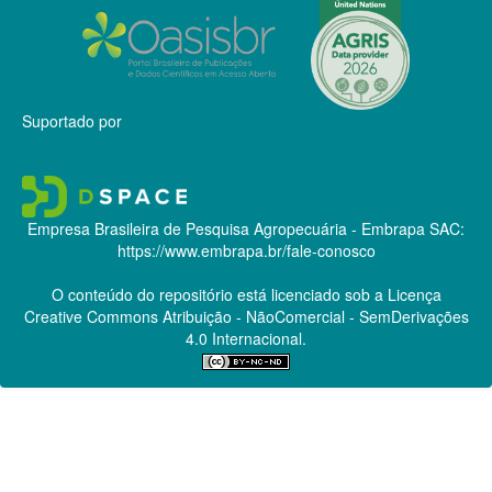
Suportado por
Empresa Brasileira de Pesquisa Agropecuária - Embrapa
SAC:
https://www.embrapa.br/fale-conosco
O conteúdo do repositório está licenciado sob a Licença
Creative Commons
Atribuição - NãoComercial - SemDerivações
4.0 Internacional.