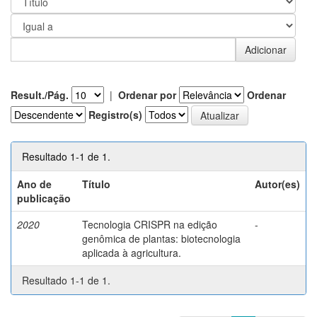
Result./Pág.
|
Ordenar por
Ordenar
Registro(s)
Resultado 1-1 de 1.
Ano de
Título
Autor(es)
publicação
2020
Tecnologia CRISPR na edição
-
genômica de plantas: biotecnologia
aplicada à agricultura.
Resultado 1-1 de 1.