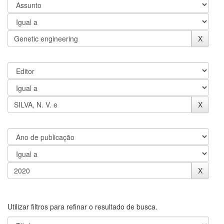
Utilizar filtros para refinar o resultado de busca.