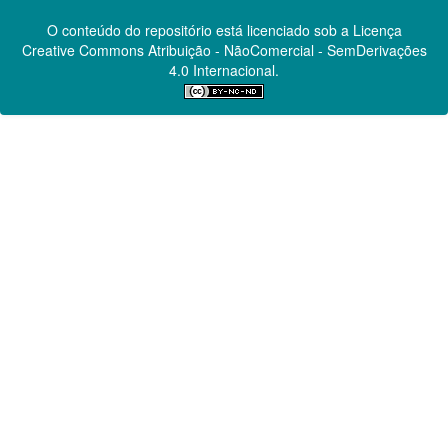
O conteúdo do repositório está licenciado sob a Licença
Creative Commons
Atribuição - NãoComercial - SemDerivações
4.0 Internacional.