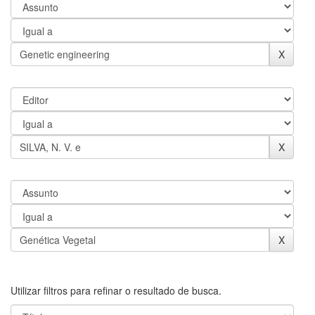
Utilizar filtros para refinar o resultado de busca.