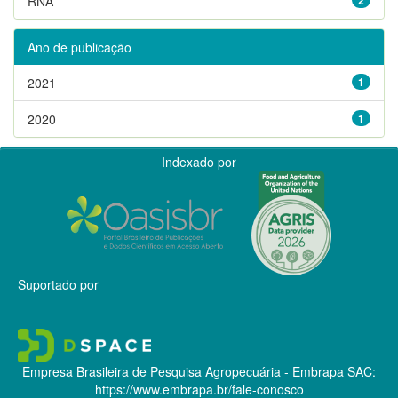
RNA
Ano de publicação
2021
1
2020
1
Indexado por
Suportado por
Empresa Brasileira de Pesquisa Agropecuária - Embrapa
SAC:
https://www.embrapa.br/fale-conosco