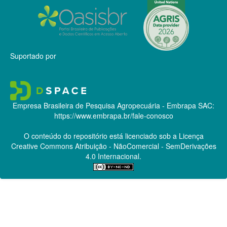
Suportado por
Empresa Brasileira de Pesquisa Agropecuária - Embrapa
SAC:
https://www.embrapa.br/fale-conosco
O conteúdo do repositório está licenciado sob a Licença
Creative Commons
Atribuição - NãoComercial - SemDerivações
4.0 Internacional.