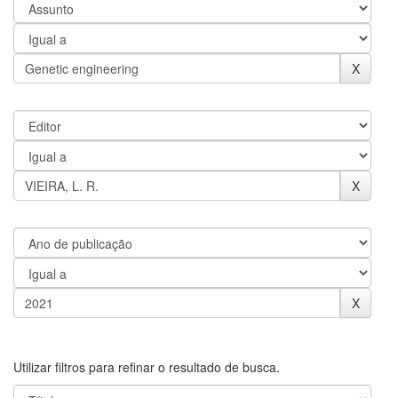
Utilizar filtros para refinar o resultado de busca.