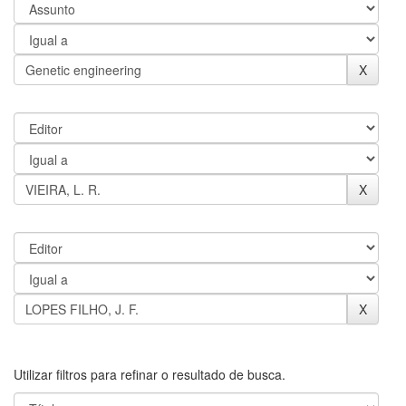
Utilizar filtros para refinar o resultado de busca.