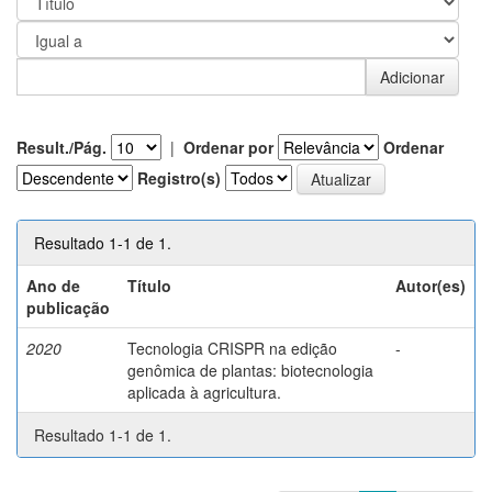
Result./Pág.
|
Ordenar por
Ordenar
Registro(s)
Resultado 1-1 de 1.
Ano de
Título
Autor(es)
publicação
2020
Tecnologia CRISPR na edição
-
genômica de plantas: biotecnologia
aplicada à agricultura.
Resultado 1-1 de 1.