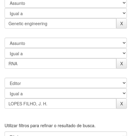
Utilizar filtros para refinar o resultado de busca.