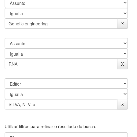
Utilizar filtros para refinar o resultado de busca.