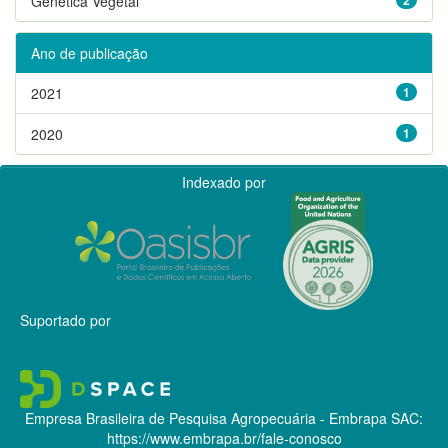
Genética Vegetal
Ano de publicação
2021
1
2020
1
Indexado por
Suportado por
Empresa Brasileira de Pesquisa Agropecuária - Embrapa
SAC:
https://www.embrapa.br/fale-conosco