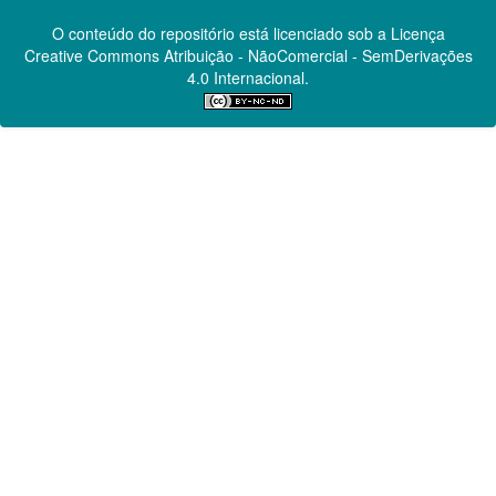
O conteúdo do repositório está licenciado sob a Licença
Creative Commons
Atribuição - NãoComercial - SemDerivações
4.0 Internacional.