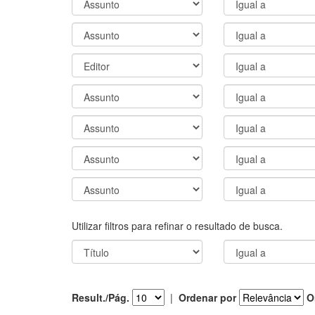
Utilizar filtros para refinar o resultado de busca.
Result./Pág.
|
Ordenar por
O