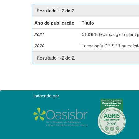
Resultado 1-2 de 2.
Ano de publicação
Título
2021
CRISPR technology in plant g
2020
Tecnologia CRISPR na edição 
Resultado 1-2 de 2.
Indexado por