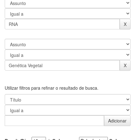
Utilizar filtros para refinar o resultado de busca.