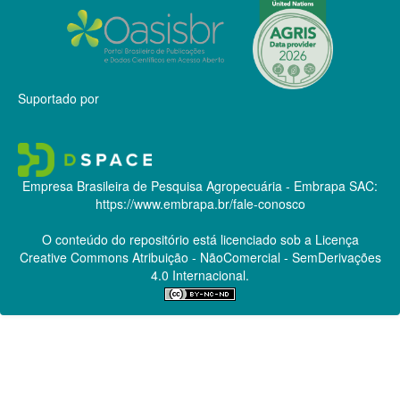
Suportado por
Empresa Brasileira de Pesquisa Agropecuária - Embrapa
SAC:
https://www.embrapa.br/fale-conosco
O conteúdo do repositório está licenciado sob a Licença
Creative Commons
Atribuição - NãoComercial - SemDerivações
4.0 Internacional.