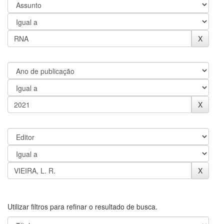
Utilizar filtros para refinar o resultado de busca.