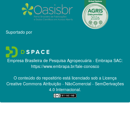
Suportado por
Empresa Brasileira de Pesquisa Agropecuária - Embrapa
SAC:
https://www.embrapa.br/fale-conosco
O conteúdo do repositório está licenciado sob a Licença
Creative Commons
Atribuição - NãoComercial - SemDerivações
4.0 Internacional.