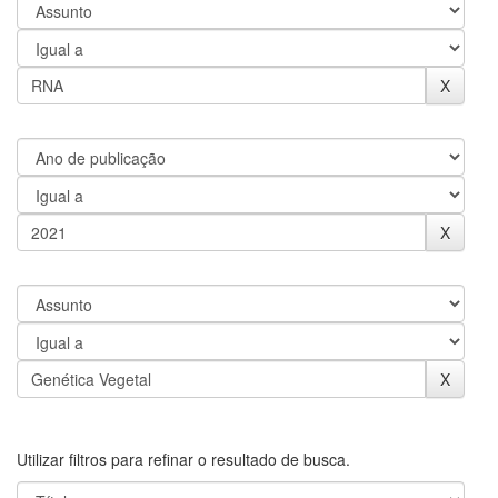
Utilizar filtros para refinar o resultado de busca.