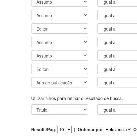
Utilizar filtros para refinar o resultado de busca.
Result./Pág.
|
Ordenar por
O