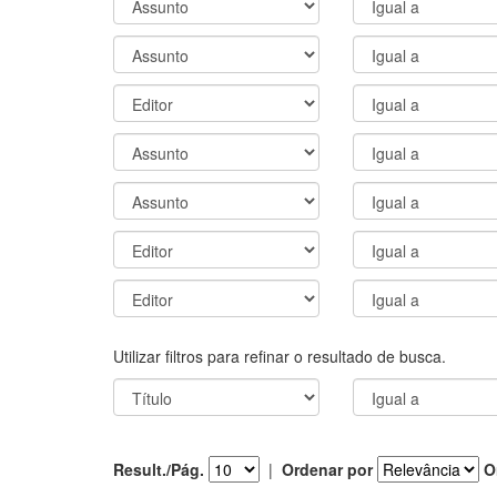
Utilizar filtros para refinar o resultado de busca.
Result./Pág.
|
Ordenar por
O