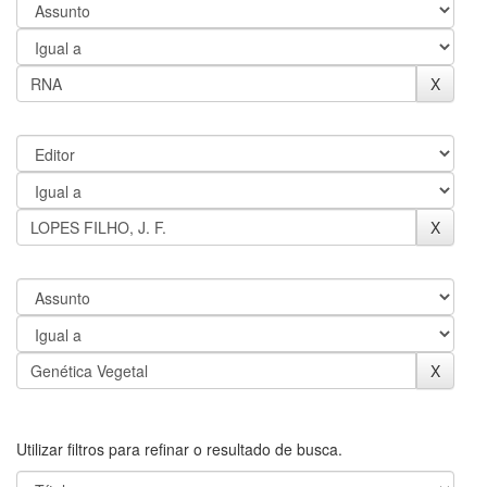
Utilizar filtros para refinar o resultado de busca.