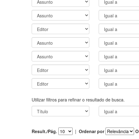
Utilizar filtros para refinar o resultado de busca.
Result./Pág.
|
Ordenar por
O