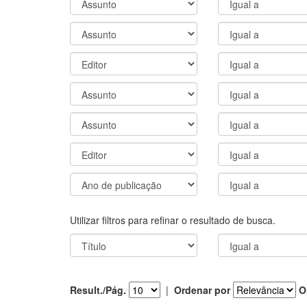
Utilizar filtros para refinar o resultado de busca.
Result./Pág.
|
Ordenar por
O