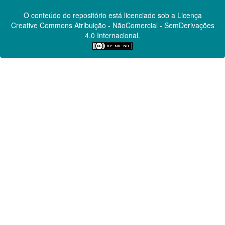
O conteúdo do repositório está licenciado sob a Licença
Creative Commons
Atribuição - NãoComercial - SemDerivações
4.0 Internacional.