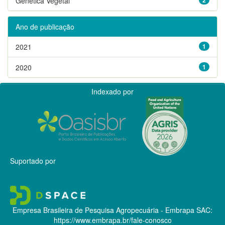
Genética Vegetal
Ano de publicação
2021
1
2020
1
Indexado por
Suportado por
Empresa Brasileira de Pesquisa Agropecuária - Embrapa
SAC:
https://www.embrapa.br/fale-conosco