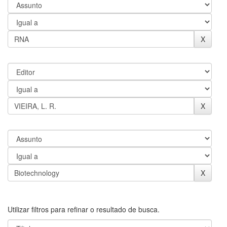
Utilizar filtros para refinar o resultado de busca.