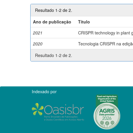
Resultado 1-2 de 2.
Ano de publicação
Título
2021
CRISPR technology in plant g
2020
Tecnologia CRISPR na edição 
Resultado 1-2 de 2.
Indexado por