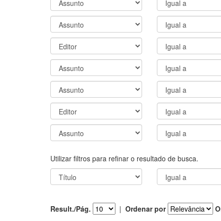
Utilizar filtros para refinar o resultado de busca.
Result./Pág.
|
Ordenar por
O