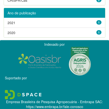
CRISPR/Cas
Ano de publicação
2021
1
2020
1
Indexado por
Suportado por
Empresa Brasileira de Pesquisa Agropecuária - Embrapa
SAC:
https://www.embrapa.br/fale-conosco