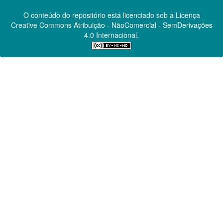
O conteúdo do repositório está licenciado sob a Licença
Creative Commons
Atribuição - NãoComercial - SemDerivações
4.0 Internacional.