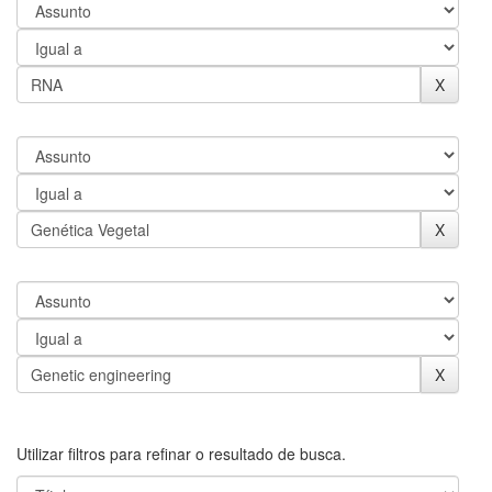
Utilizar filtros para refinar o resultado de busca.