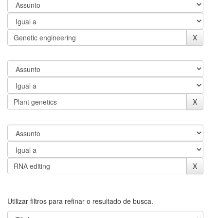
Utilizar filtros para refinar o resultado de busca.