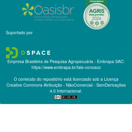
Suportado por
Empresa Brasileira de Pesquisa Agropecuária - Embrapa
SAC:
https://www.embrapa.br/fale-conosco
O conteúdo do repositório está licenciado sob a Licença
Creative Commons
Atribuição - NãoComercial - SemDerivações
4.0 Internacional.