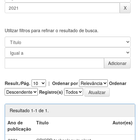
Utilizar filtros para refinar o resultado de busca.
Result./Pág.
|
Ordenar por
Ordenar
Registro(s)
Resultado 1-1 de 1.
Ano de
Título
Autor(es)
publicação