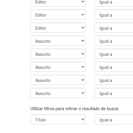
Utilizar filtros para refinar o resultado de busca.