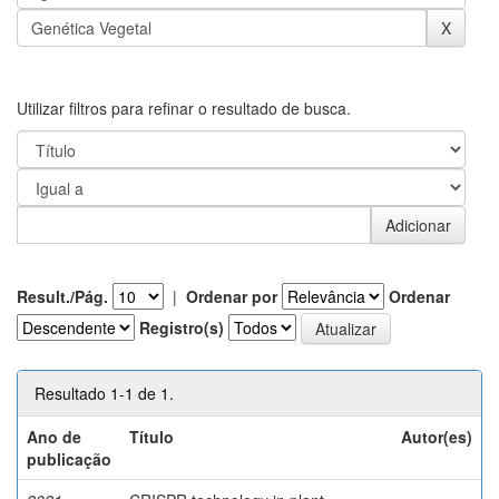
Utilizar filtros para refinar o resultado de busca.
Result./Pág.
|
Ordenar por
Ordenar
Registro(s)
Resultado 1-1 de 1.
Ano de
Título
Autor(es)
publicação