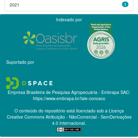
2021
1
Indexado por
Suportado por
Empresa Brasileira de Pesquisa Agropecuária - Embrapa
SAC:
https://www.embrapa.br/fale-conosco
O conteúdo do repositório está licenciado sob a Licença
Creative Commons
Atribuição - NãoComercial - SemDerivações
4.0 Internacional.