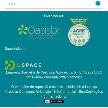
2021
1
Indexado por
Suportado por
Empresa Brasileira de Pesquisa Agropecuária - Embrapa
SAC:
https://www.embrapa.br/fale-conosco
O conteúdo do repositório está licenciado sob a Licença
Creative Commons
Atribuição - NãoComercial - SemDerivações
4.0 Internacional.