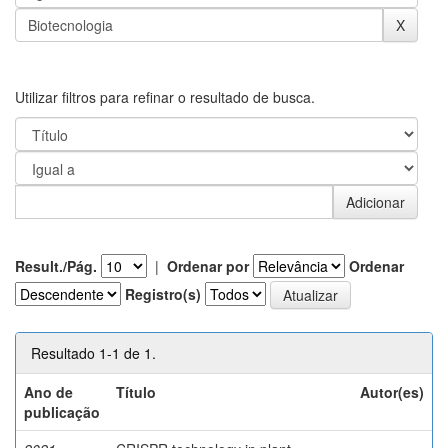
Utilizar filtros para refinar o resultado de busca.
Result./Pág.
|
Ordenar por
Ordenar
Registro(s)
Resultado 1-1 de 1.
Ano de
Título
Autor(es)
publicação