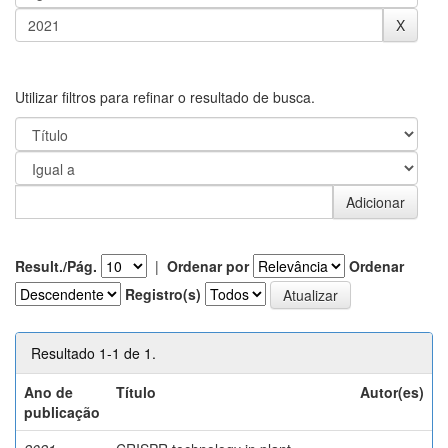
Utilizar filtros para refinar o resultado de busca.
Result./Pág.
|
Ordenar por
Ordenar
Registro(s)
Resultado 1-1 de 1.
Ano de
Título
Autor(es)
publicação