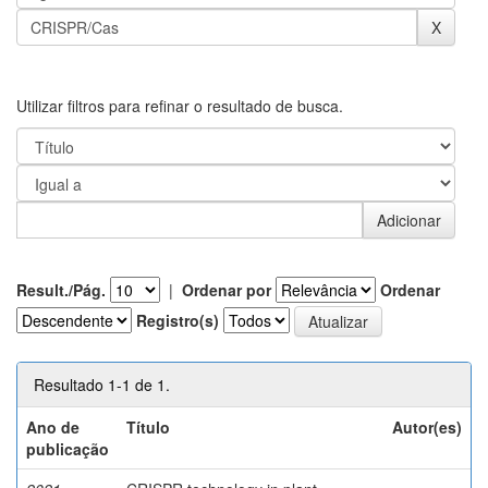
Utilizar filtros para refinar o resultado de busca.
Result./Pág.
|
Ordenar por
Ordenar
Registro(s)
Resultado 1-1 de 1.
Ano de
Título
Autor(es)
publicação