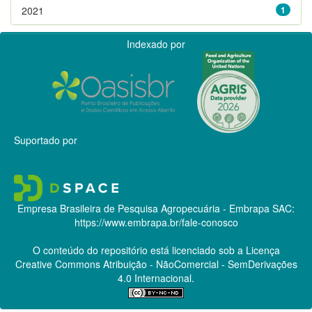
2021
1
Indexado por
Suportado por
Empresa Brasileira de Pesquisa Agropecuária - Embrapa
SAC:
https://www.embrapa.br/fale-conosco
O conteúdo do repositório está licenciado sob a Licença
Creative Commons
Atribuição - NãoComercial - SemDerivações
4.0 Internacional.