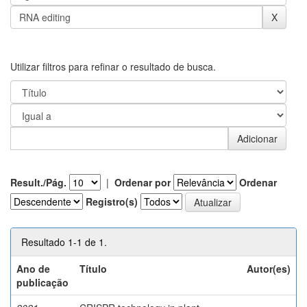
Utilizar filtros para refinar o resultado de busca.
Result./Pág.
|
Ordenar por
Ordenar
Registro(s)
Resultado 1-1 de 1.
Ano de
Título
Autor(es)
publicação