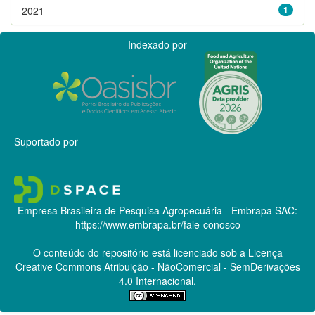
2021
1
Indexado por
Suportado por
Empresa Brasileira de Pesquisa Agropecuária - Embrapa
SAC:
https://www.embrapa.br/fale-conosco
O conteúdo do repositório está licenciado sob a Licença
Creative Commons
Atribuição - NãoComercial - SemDerivações
4.0 Internacional.