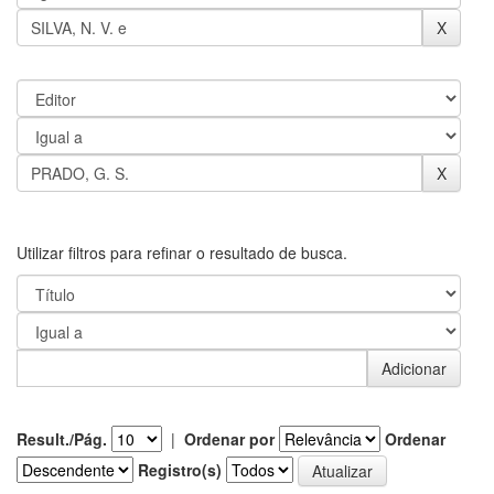
Utilizar filtros para refinar o resultado de busca.
Result./Pág.
|
Ordenar por
Ordenar
Registro(s)