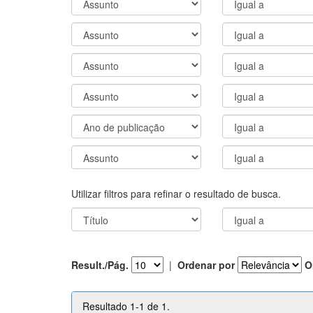
Utilizar filtros para refinar o resultado de busca.
Result./Pág.
|
Ordenar por
O
Resultado 1-1 de 1.