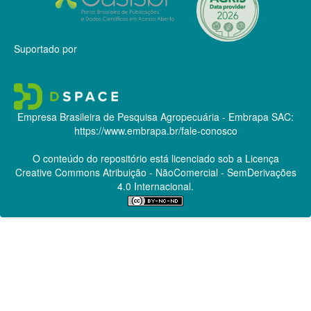
Suportado por
Empresa Brasileira de Pesquisa Agropecuária - Embrapa
SAC:
https://www.embrapa.br/fale-conosco
O conteúdo do repositório está licenciado sob a Licença
Creative Commons
Atribuição - NãoComercial - SemDerivações
4.0 Internacional.