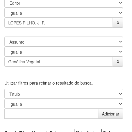
Utilizar filtros para refinar o resultado de busca.