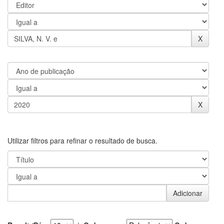
Utilizar filtros para refinar o resultado de busca.