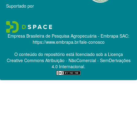
Suportado por
Empresa Brasileira de Pesquisa Agropecuária - Embrapa
SAC:
https://www.embrapa.br/fale-conosco
O conteúdo do repositório está licenciado sob a Licença
Creative Commons
Atribuição - NãoComercial - SemDerivações
4.0 Internacional.