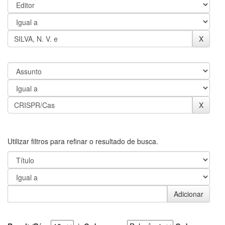
Utilizar filtros para refinar o resultado de busca.