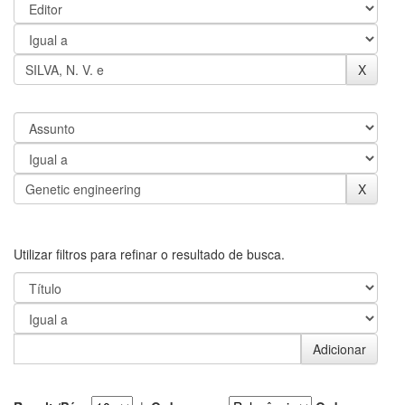
Utilizar filtros para refinar o resultado de busca.