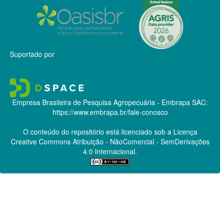
Suportado por
Empresa Brasileira de Pesquisa Agropecuária - Embrapa
SAC:
https://www.embrapa.br/fale-conosco
O conteúdo do repositório está licenciado sob a Licença
Creative Commons
Atribuição - NãoComercial - SemDerivações
4.0 Internacional.