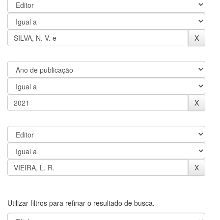
Utilizar filtros para refinar o resultado de busca.