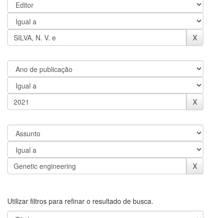
Utilizar filtros para refinar o resultado de busca.