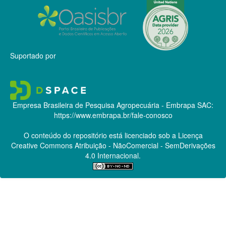
Suportado por
Empresa Brasileira de Pesquisa Agropecuária - Embrapa
SAC:
https://www.embrapa.br/fale-conosco
O conteúdo do repositório está licenciado sob a Licença
Creative Commons
Atribuição - NãoComercial - SemDerivações
4.0 Internacional.