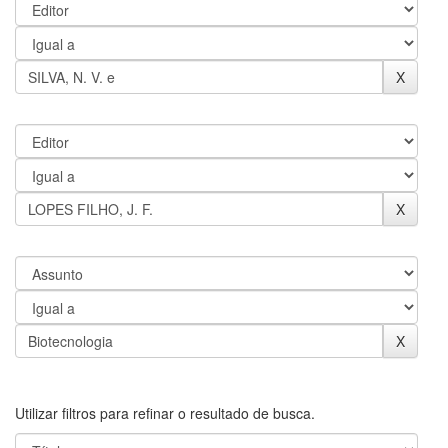
Utilizar filtros para refinar o resultado de busca.