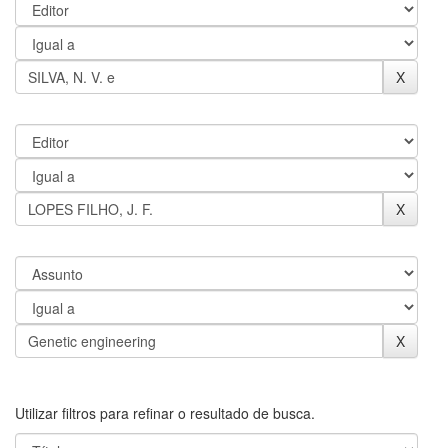
Utilizar filtros para refinar o resultado de busca.