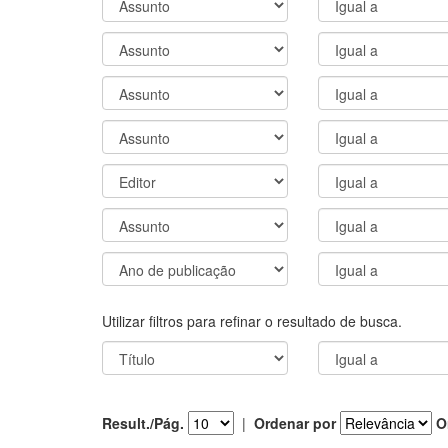
Utilizar filtros para refinar o resultado de busca.
Result./Pág.
|
Ordenar por
O