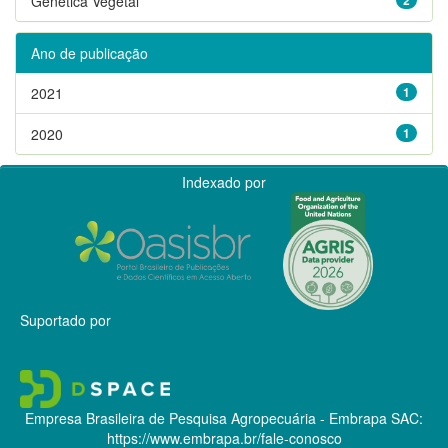
Genética Vegetal
Ano de publicação
2021
1
2020
1
Indexado por
Suportado por
Empresa Brasileira de Pesquisa Agropecuária - Embrapa
SAC:
https://www.embrapa.br/fale-conosco