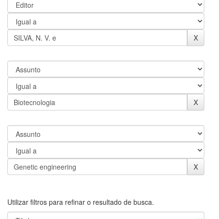
Utilizar filtros para refinar o resultado de busca.