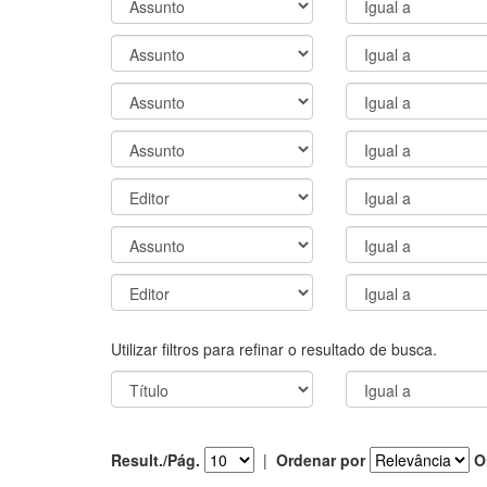
Utilizar filtros para refinar o resultado de busca.
Result./Pág.
|
Ordenar por
O