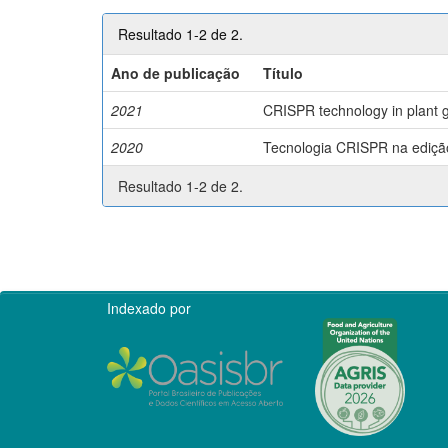
Resultado 1-2 de 2.
Ano de publicação
Título
2021
CRISPR technology in plant g
2020
Tecnologia CRISPR na edição 
Resultado 1-2 de 2.
Indexado por