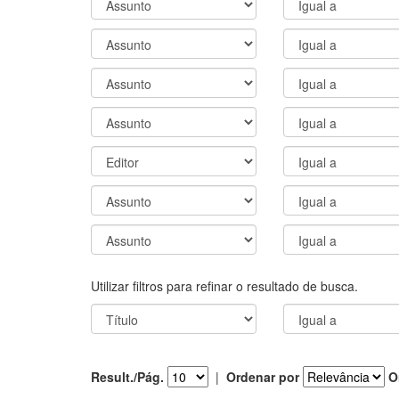
Utilizar filtros para refinar o resultado de busca.
Result./Pág.
|
Ordenar por
O