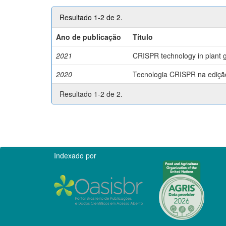
Resultado 1-2 de 2.
Ano de publicação
Título
2021
CRISPR technology in plant g
2020
Tecnologia CRISPR na edição 
Resultado 1-2 de 2.
Indexado por