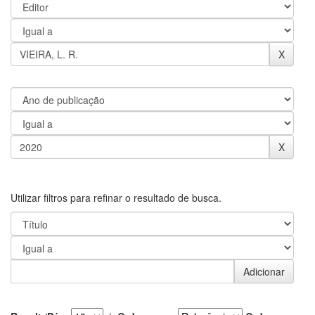
Utilizar filtros para refinar o resultado de busca.