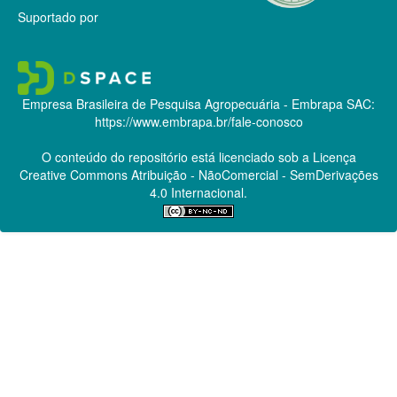
Suportado por
Empresa Brasileira de Pesquisa Agropecuária - Embrapa
SAC:
https://www.embrapa.br/fale-conosco
O conteúdo do repositório está licenciado sob a Licença
Creative Commons
Atribuição - NãoComercial - SemDerivações
4.0 Internacional.