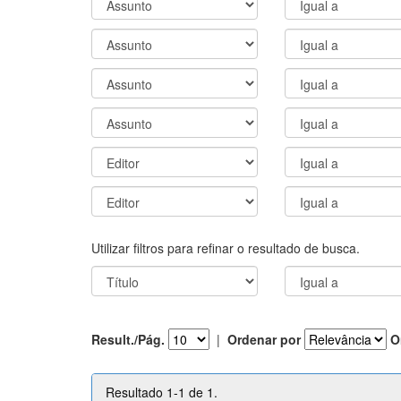
Utilizar filtros para refinar o resultado de busca.
Result./Pág.
|
Ordenar por
O
Resultado 1-1 de 1.