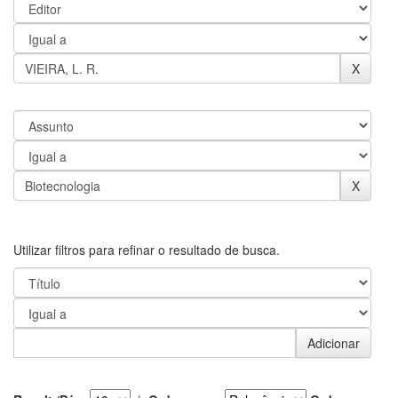
Utilizar filtros para refinar o resultado de busca.