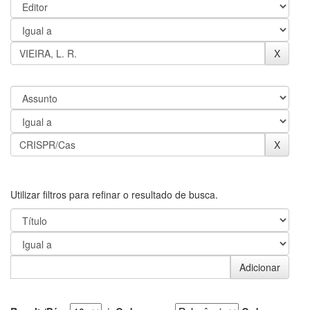
Utilizar filtros para refinar o resultado de busca.