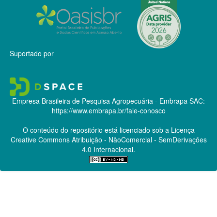
Suportado por
Empresa Brasileira de Pesquisa Agropecuária - Embrapa
SAC:
https://www.embrapa.br/fale-conosco
O conteúdo do repositório está licenciado sob a Licença
Creative Commons
Atribuição - NãoComercial - SemDerivações
4.0 Internacional.