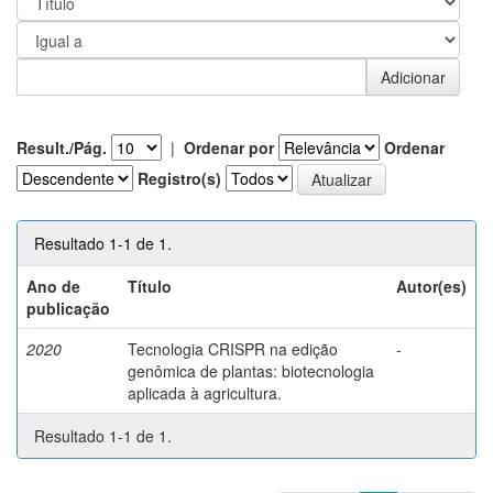
Result./Pág.
|
Ordenar por
Ordenar
Registro(s)
Resultado 1-1 de 1.
Ano de
Título
Autor(es)
publicação
2020
Tecnologia CRISPR na edição
-
genômica de plantas: biotecnologia
aplicada à agricultura.
Resultado 1-1 de 1.