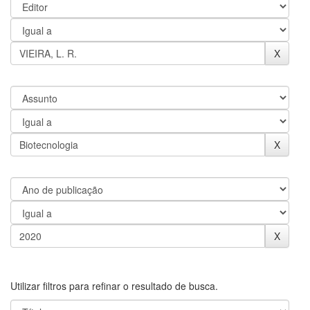
Utilizar filtros para refinar o resultado de busca.